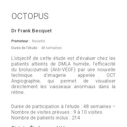
OCTOPUS
Dr Frank Becquet
Promoteur :
Novartis
Durée de l’étude :
48 semaines
L’objectif de cette étude est d’évaluer chez les
patients atteints de DMLA humide, l’efficacité
du brolucizumab (Anti-VEGF) par une nouvelle
technique d’imagerie appelée OCT
Angiographie, qui permet de visualiser
directement les vaisseaux anormaux dans la
rétine.
Durée de participation à l’étude : 48 semaines –
Nombre de visites prévues : 9 à 10 visites.
Nombre de patients inclus : 214