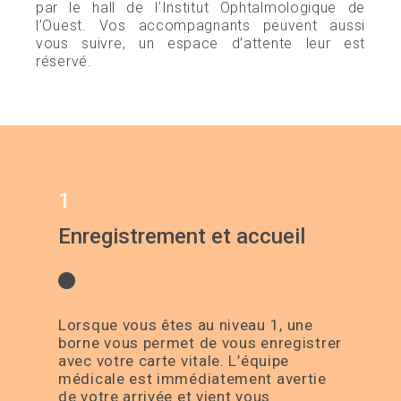
par le hall de l’Institut Ophtalmologique de
l’Ouest. Vos accompagnants peuvent aussi
vous suivre, un espace d’attente leur est
réservé.
1
Enregistrement et accueil
Lorsque vous êtes au niveau 1, une
borne vous permet de vous enregistrer
avec votre carte vitale. L’équipe
médicale est immédiatement avertie
de votre arrivée et vient vous