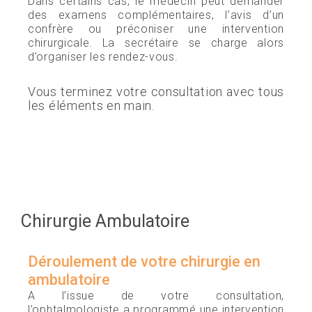
Dans certains cas, le médecin peut demander
des examens complémentaires, l’avis d’un
confrère ou préconiser une intervention
chirurgicale. La secrétaire se charge alors
d’organiser les rendez-vous.
Vous terminez votre consultation avec tous
les éléments en main.
Chirurgie Ambulatoire
Déroulement de votre chirurgie en
ambulatoire
A l’issue de votre consultation,
l’ophtalmologiste a programmé une intervention