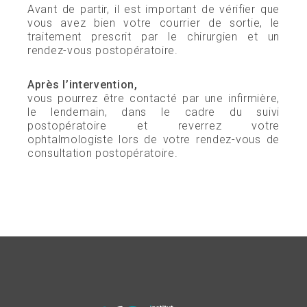
Avant de partir, il est important de vérifier que
vous avez bien votre courrier de sortie, le
traitement prescrit par le chirurgien et un
rendez-vous postopératoire.
Après l’intervention,
vous pourrez être contacté par une infirmière,
le lendemain, dans le cadre du suivi
postopératoire et reverrez votre
ophtalmologiste lors de votre rendez-vous de
consultation postopératoire.