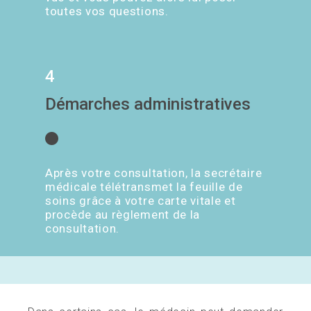
toutes vos questions.
4
Démarches administratives
Après votre consultation, la secrétaire
médicale télétransmet la feuille de
soins grâce à votre carte vitale et
procède au règlement de la
consultation.