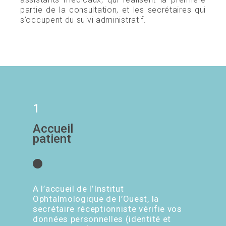
partie de la consultation, et les secrétaires qui
s’occupent du suivi administratif.
1
Accueil
patient
A l’accueil de l’Institut
Ophtalmologique de l’Ouest, la
secrétaire réceptionniste vérifie vos
données personnelles (identité et