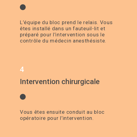
L’équipe du bloc prend le relais. Vous
êtes installé dans un fauteuil-lit et
préparé pour l’intervention sous le
contrôle du médecin anesthésiste.
4
Intervention chirurgicale
Vous êtes ensuite conduit au bloc
opératoire pour l’intervention.