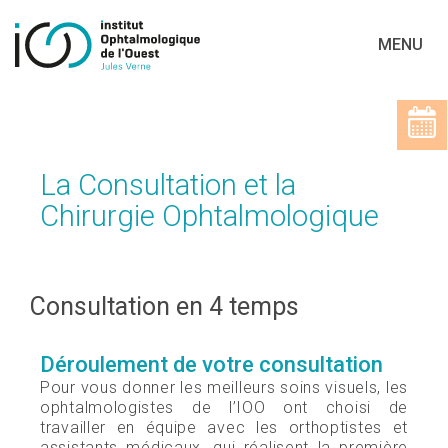
MENU
La Consultation et la
Chirurgie Ophtalmologique
Consultation en 4 temps
Déroulement de votre consultation
Pour vous donner les meilleurs soins visuels, les
ophtalmologistes de l’IOO ont choisi de
travailler en équipe avec les orthoptistes et
assistants médicaux, qui réalisent la première