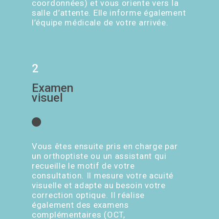
coordonnées) et vous oriente vers la
salle d’attente. Elle informe également
l’équipe médicale de votre arrivée.
2
Examen
visuel
Vous êtes ensuite pris en charge par
un orthoptiste ou un assistant qui
recueille le motif de votre
consultation. Il mesure votre acuité
visuelle et adapte au besoin votre
correction optique. Il réalise
également des examens
complémentaires (OCT,