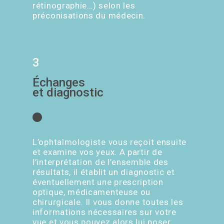
rétinographie…) selon les
préconisations du médecin.
3
Échanges
et diagnostic
L’ophtalmologiste vous reçoit ensuite
et examine vos yeux. A partir de
l’interprétation de l’ensemble des
résultats, il établit un diagnostic et
éventuellement une prescription
optique, médicamenteuse ou
chirurgicale. Il vous donne toutes les
informations nécessaires sur votre
vue et vous pouvez alors lui poser