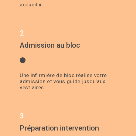
accueillir.
2
Admission au bloc
Une infirmière de bloc réalise votre
admission et vous guide jusqu’aux
vestiaires.
3
Préparation intervention