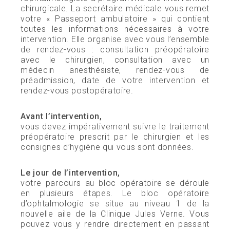
chirurgicale. La secrétaire médicale vous remet
votre « Passeport ambulatoire » qui contient
toutes les informations nécessaires à votre
intervention. Elle organise avec vous l’ensemble
de rendez-vous : consultation préopératoire
avec le chirurgien, consultation avec un
médecin anesthésiste, rendez-vous de
préadmission, date de votre intervention et
rendez-vous postopératoire.
Avant l’intervention,
vous devez impérativement suivre le traitement
préopératoire prescrit par le chirurgien et les
consignes d’hygiène qui vous sont données.
Le jour de l’intervention,
votre parcours au bloc opératoire se déroule
en plusieurs étapes. Le bloc opératoire
d’ophtalmologie se situe au niveau 1 de la
nouvelle aile de la Clinique Jules Verne. Vous
pouvez vous y rendre directement en passant