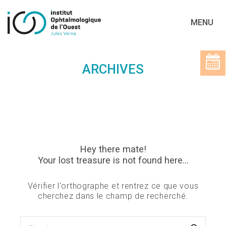
MENU
ARCHIVES
Hey there mate!
Your lost treasure is not found here...
Vérifier l'orthographe et rentrez ce que vous
cherchez dans le champ de recherché.