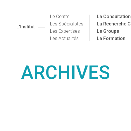
Le Centre
La Consultation
Les Spécialistes
La Recherche C
L’Institut
Les Expertises
Le Groupe
Les Actualités
La Formation
ARCHIVES