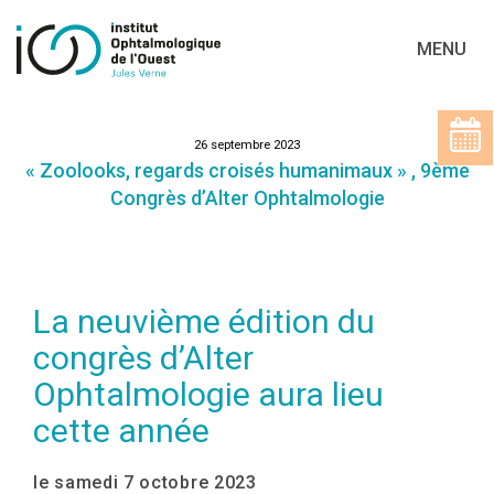
MENU
26 septembre 2023
« Zoolooks, regards croisés humanimaux » , 9ème
Congrès d’Alter Ophtalmologie
La neuvième édition du
congrès d’Alter
Ophtalmologie aura lieu
cette année
le samedi 7 octobre 2023