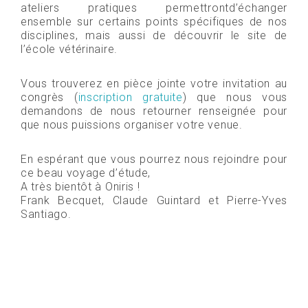
ateliers pratiques permettrontd’échanger
ensemble sur certains points spécifiques de nos
disciplines, mais aussi de découvrir le site de
l’école vétérinaire.
Vous trouverez en pièce jointe votre invitation au
congrès (
inscription gratuite
) que nous vous
demandons de nous retourner renseignée pour
que nous puissions organiser votre venue.
En espérant que vous pourrez nous rejoindre pour
ce beau voyage d’étude,
A très bientôt à Oniris !
Frank Becquet, Claude Guintard et Pierre-Yves
Santiago.