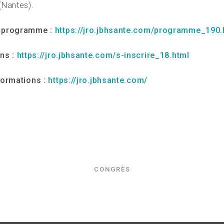
(Nantes).
 programme :
https://jro.jbhsante.com/programme_190.
ons :
https://jro.jbhsante.com/s-inscrire_18.html
formations :
https://jro.jbhsante.com/
CONGRÈS