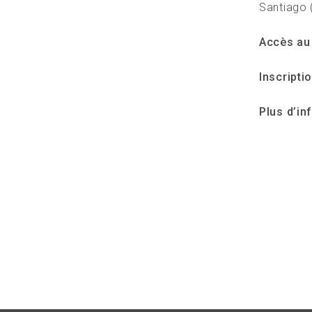
Santiago 
Accès au
Inscripti
Plus d’in